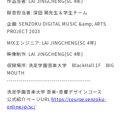
作品当者: LAI JINGCHENG(SC 4年)
録音担当者: 深田 晃先生＆学生チーム
企画: SENZOKU DIGITAL MUSIC &amp; ARTS
PROJECT 2023
MIXエンジニア: LAI JINGCHENG(SC 4年)
映像制作: LAI JINGCHENG(SC 4年)
収録場所: 洗足学園音楽大学 BlackHall 1F BIG
MOUTH
-------------------------------------------
洗足学園音楽大学 音楽・音響デザインコース
公式紹介ページURL:
https://course.senzoku-
online.jp/sc/