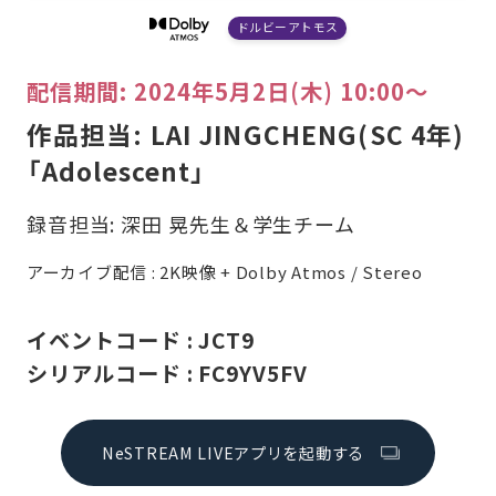
ドルビーアトモス
配信期間: 2024年5月2日(木) 10:00〜
作品担当: LAI JINGCHENG(SC 4年)
「Adolescent」
録音担当: 深田 晃先生＆学生チーム
アーカイブ配信 : 2K映像 + Dolby Atmos / Stereo
イベントコード : JCT9
シリアルコード : FC9YV5FV
NeSTREAM LIVEアプリを起動する