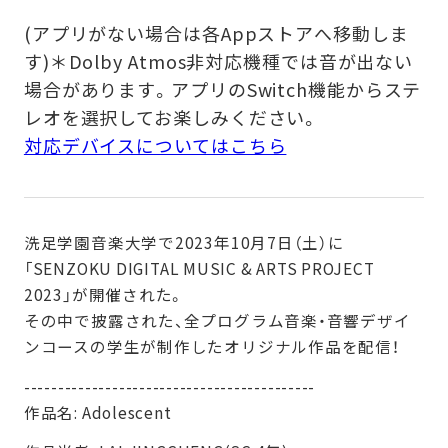
(アプリがない場合は各Appストアへ移動しま
す)＊Dolby Atmos非対応機種では音が出ない
場合があります。アプリのSwitch機能からステ
レオを選択してお楽しみください。
対応デバイスについてはこちら
洗足学園音楽大学で2023年10月7日（土）に
「SENZOKU DIGITAL MUSIC & ARTS PROJECT
2023」が開催された。
その中で披露された、全プログラム音楽・音響デザイ
ンコースの学生が制作したオリジナル作品を配信！
-------------------------------------------
作品名: Adolescent