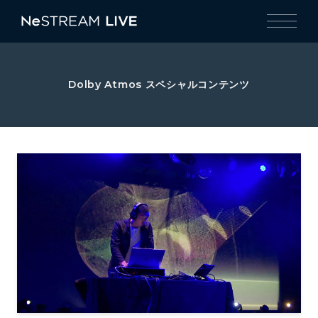
Dolby Atmos スペシャルコンテンツ