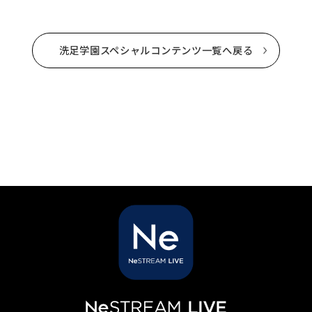
洗足学園スペシャルコンテンツ一覧へ戻る