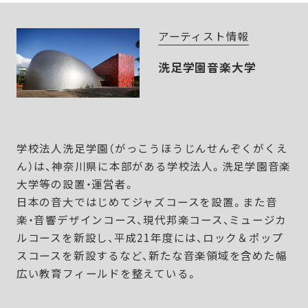
アーティスト情報
洗足学園音楽大学
学校法人洗足学園（がっこうほうじんせんぞくがくえ
ん）は、神奈川県に本部がある学校法人。洗足学園音楽
大学等の設置・運営者。
日本の音大ではじめてジャズコースを設置。また音
楽・音響デザインコース、現代邦楽コース、ミュージカ
ルコースを新設し、平成21年度には、ロック＆ポップ
スコースを新設するなど、新たな音楽領域を含めた幅
広い教育フィールドを整えている。