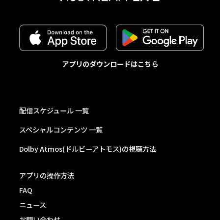
アプリのダウンロードはこちら
配信スケジュール 一覧
スペシャルコンテンツ 一覧
Dolby Atmos(ドルビーアトモス)の視聴方法
アプリの操作方法
FAQ
ニュース
お問い合わせ