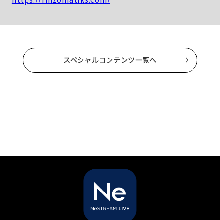
スペシャルコンテンツ一覧へ