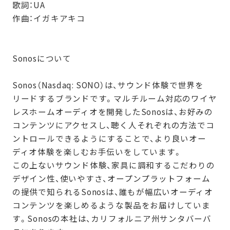
歌詞：UA
作曲：イガキアキコ
Sonosについて
Sonos（Nasdaq: SONO）は、サウンド体験で世界を
リードするブランドです。マルチルーム対応のワイヤ
レスホームオーディオを開発したSonosは、お好みの
コンテンツにアクセスし、聴く人それぞれの方法でコ
ントロールできるようにすることで、より良いオー
ディオ体験を楽しむお手伝いをしています。
この上ないサウンド体験、家具に調和するこだわりの
デザイン性、使いやすさ、オープンプラットフォーム
の提供で知られるSonosは、誰もが幅広いオーディオ
コンテンツを楽しめるような製品をお届けしていま
す。Sonosの本社は、カリフォルニア州サンタバーバ