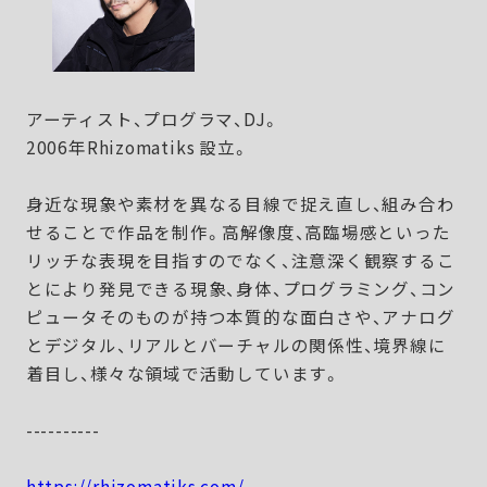
アーティスト、プログラマ、DJ。
2006年Rhizomatiks 設立。
身近な現象や素材を異なる目線で捉え直し、組み合わ
せることで作品を制作。高解像度、高臨場感といった
リッチな表現を目指すのでなく、注意深く観察するこ
とにより発見できる現象、身体、プログラミング、コン
ピュータそのものが持つ本質的な面白さや、アナログ
とデジタル、リアルとバーチャルの関係性、境界線に
着目し、様々な領域で活動しています。
----------
https://rhizomatiks.com/