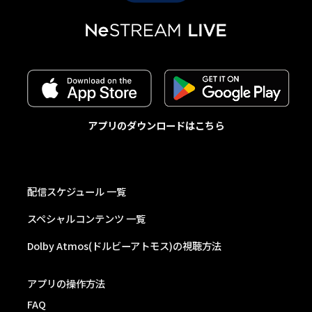
アプリのダウンロードはこちら
配信スケジュール 一覧
スペシャルコンテンツ 一覧
Dolby Atmos(ドルビーアトモス)の視聴方法
アプリの操作方法
FAQ