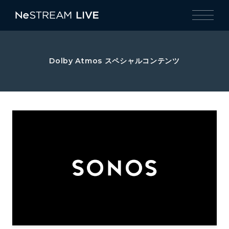
Dolby Atmos スペシャルコンテンツ