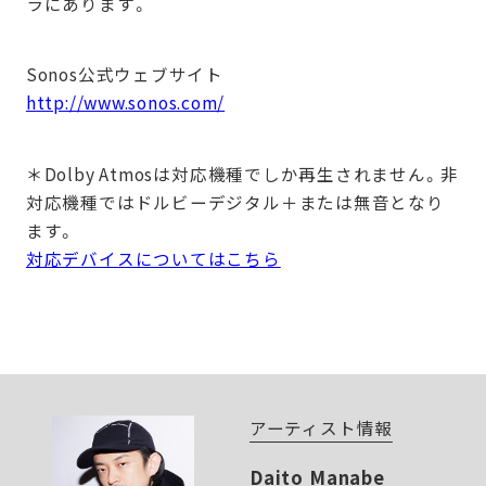
ラにあります。
Sonos公式ウェブサイト
http://www.sonos.com/
＊Dolby Atmosは対応機種でしか再生されません。非
対応機種ではドルビーデジタル＋または無音となり
ます。
対応デバイスについてはこちら
アーティスト情報
Daito Manabe