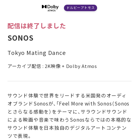
ドルビーアトモス
配信は終了しました
SONOS
Tokyo Mating Dance
アーカイブ配信 : 2K映像 + Dolby Atmos
サウンド体験で世界をリードする米国発のオーディ
オブランドSonosが、「Feel More with Sonos（Sonos
とさらなる感動を）をテーマに、サラウンドサウンド
による映画や音楽で味わうSonosならではの本格的な
サウンド体験を日本独自のデジタルアートコンテン
ツで表現。