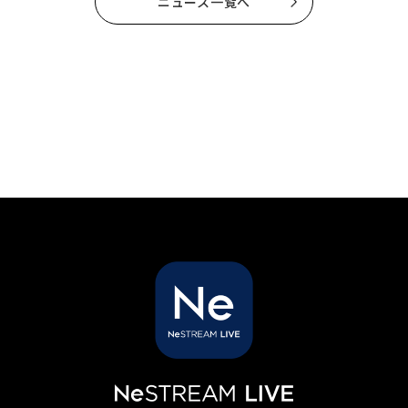
ニュース一覧へ