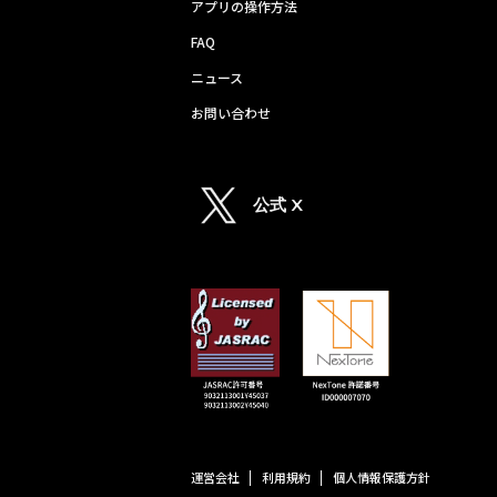
アプリの操作方法
FAQ
ニュース
お問い合わせ
公式 X
運営会社
利用規約
個人情報保護方針