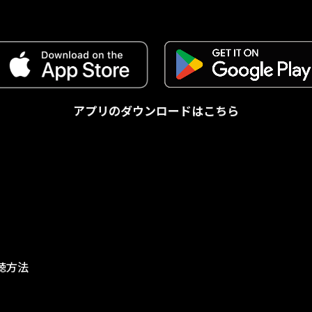
アプリのダウンロードはこちら
視聴方法