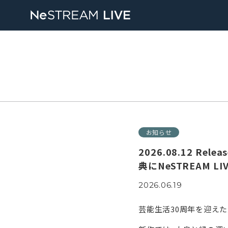
お知らせ
2026.08.12 R
典にNeSTREAM 
2026.06.19
芸能生活30周年を迎えた