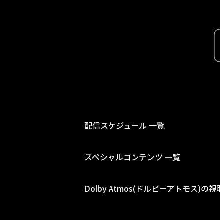
配信スケジュール 一覧
スペシャルコンテンツ 一覧
Dolby Atmos(ドルビーアトモス)の