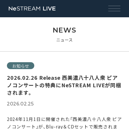
NEWS
ニュース
お知らせ
2026.02.26 Release 西美濃八十八人衆 ピア
ノコンサートの特典にNeSTREAM LIVEが同梱
されます。
2026.02.25
2024年11月1日に開催された「西美濃八十八人衆 ピア
ノコンサート」が、Blu-ray＆CDセットで販売されま