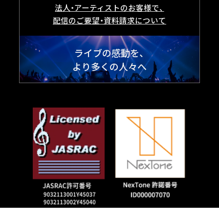
法人・アーティストのお客様で、
配信のご要望・資料請求について
ライブの感動を、
より多くの人々へ