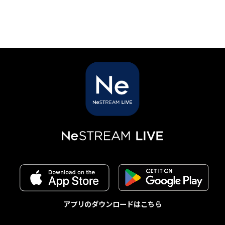
アプリのダウンロードはこちら