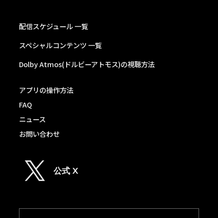
配信スケジュール 一覧
スペシャルコンテンツ 一覧
Dolby Atmos(ドルビーアトモス)の視聴方法
アプリの操作方法
FAQ
ニュース
お問い合わせ
公式 X