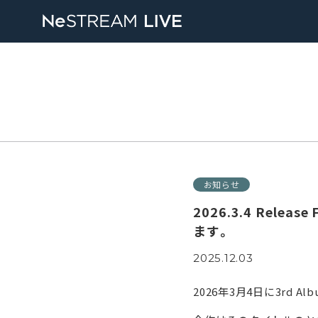
お知らせ
2026.3.4 Relea
ます。
2025.12.03
2026年3月4日に3rd A