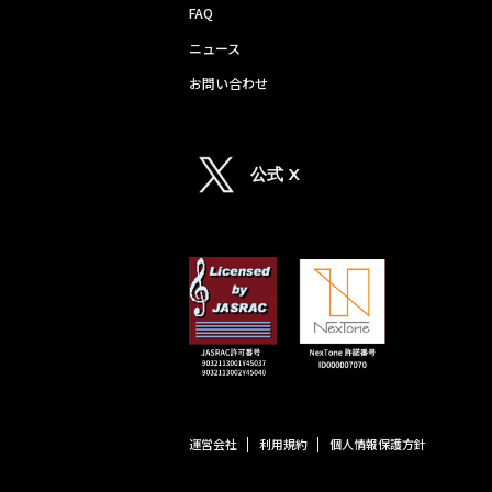
FAQ
ニュース
お問い合わせ
公式 X
運営会社
利用規約
個人情報保護方針