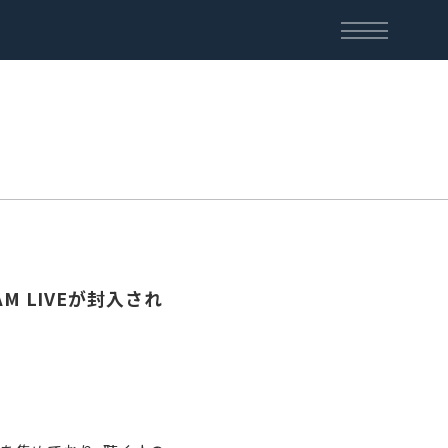
REAM LIVEが封入され