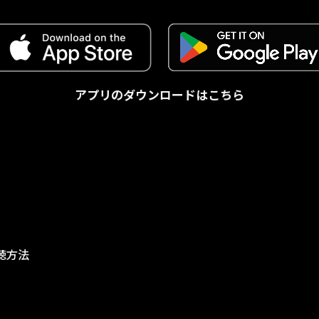
アプリのダウンロードはこちら
視聴方法