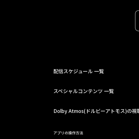
配信スケジュール 一覧
スペシャルコンテンツ 一覧
Dolby Atmos(ドルビーアトモス)の
アプリの操作方法