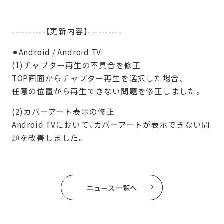
----------【更新内容】----------
⚫︎Android / Android TV
(1)チャプター再生の不具合を修正
TOP画面からチャプター再生を選択した場合、
任意の位置から再生できない問題を修正しました。
(2)カバーアート表示の修正
Android TVにおいて、カバーアートが表示できない問
題を改善しました。
ニュース一覧へ