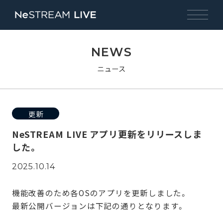
NEWS
ニュース
更新
NeSTREAM LIVE アプリ更新をリリースしま
した。
2025.10.14
機能改善のため各OSのアプリを更新しました。
最新公開バージョンは下記の通りとなります。