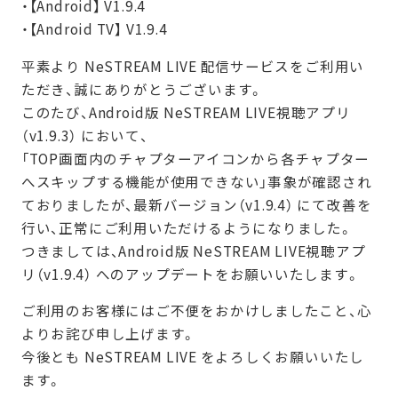
・【Android】 V1.9.4
・【Android TV】 V1.9.4
平素より NeSTREAM LIVE 配信サービスをご利用い
ただき、誠にありがとうございます。
このたび、Android版 NeSTREAM LIVE視聴アプリ
（v1.9.3） において、
「TOP画面内のチャプターアイコンから各チャプター
へスキップする機能が使用できない」事象が確認され
ておりましたが、最新バージョン（v1.9.4） にて改善を
行い、正常にご利用いただけるようになりました。
つきましては、Android版 NeSTREAM LIVE視聴アプ
リ（v1.9.4） へのアップデートをお願いいたします。
ご利用のお客様にはご不便をおかけしましたこと、心
よりお詫び申し上げます。
今後とも NeSTREAM LIVE をよろしくお願いいたし
ます。