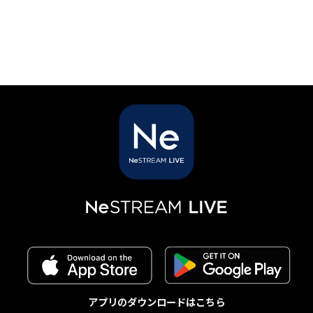
アプリのダウンロードはこちら