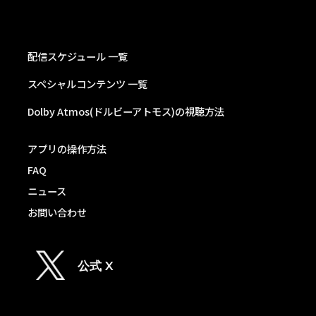
配信スケジュール 一覧
スペシャルコンテンツ 一覧
Dolby Atmos(ドルビーアトモス)の視聴方法
アプリの操作方法
FAQ
ニュース
お問い合わせ
公式 X