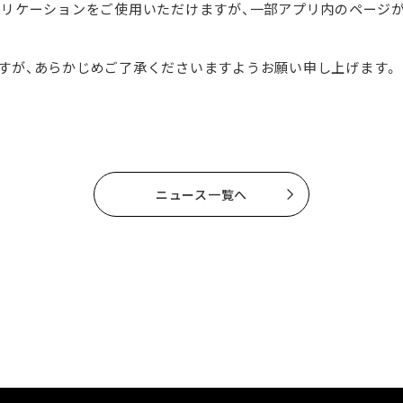
リケーションをご使用いただけますが、一部アプリ内のページ
すが、あらかじめご了承くださいますようお願い申し上げます。
ニュース一覧へ