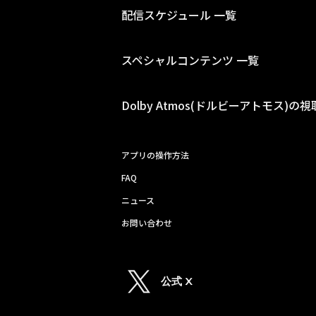
配信スケジュール 一覧
スペシャルコンテンツ 一覧
Dolby Atmos(ドルビーアトモス)の
アプリの操作方法
FAQ
ニュース
お問い合わせ
公式 X