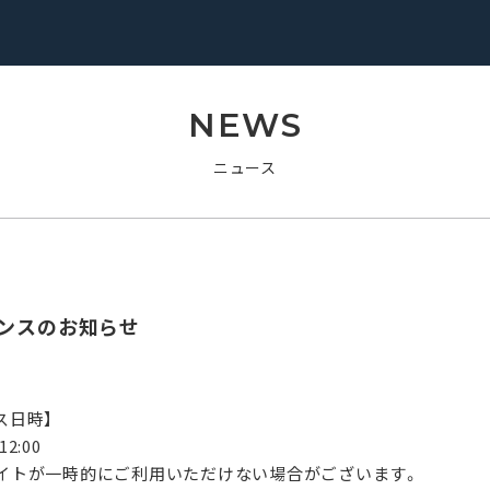
NEWS
ニュース
ナンスのお知らせ
ス日時】
12:00
イトが一時的にご利用いただけない場合がございます。