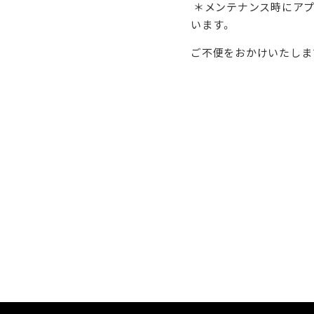
＊メンテナンス時にアプ
います。
ご不便をおかけいたしま