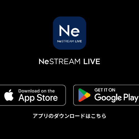
アプリのダウンロードはこちら