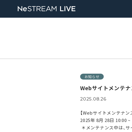
お知らせ
Webサイトメンテ
2025.08.26
【Webサイトメンテナン
2025年 8月 28日 10:00 ~ 
＊メンテナンス中は、サ