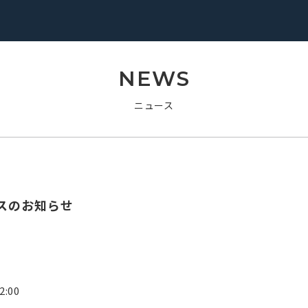
NEWS
ニュース
スのお知らせ
2:00