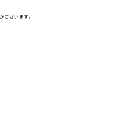
がございます。