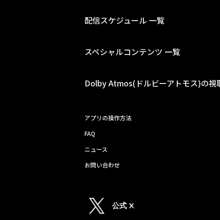
配信スケジュール 一覧
スペシャルコンテンツ 一覧
Dolby Atmos(ドルビーアトモス)の
アプリの操作方法
FAQ
ニュース
お問い合わせ
公式 X