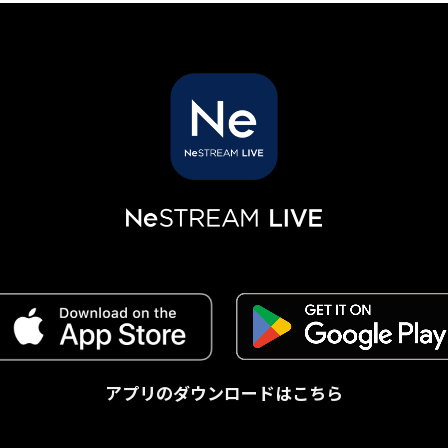
アプリのダウンロードはこちら