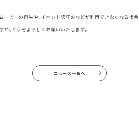
ムービーの再生や、イベント認証のなどが利用できなくなる場合
すが、どうぞよろしくお願いいたします。
ニュース一覧へ