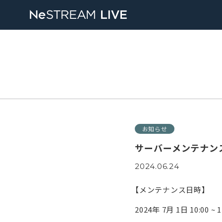
お知らせ
サーバーメンテナン
2024.06.24
【メンテナンス日時】
2024年 7月 1日 10:00 ~ 1