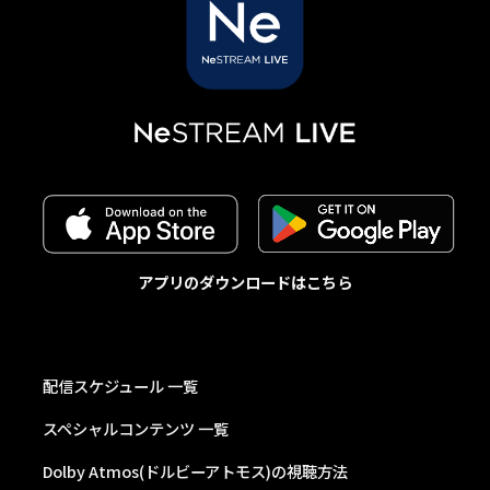
アプリのダウンロードはこちら
配信スケジュール 一覧
スペシャルコンテンツ 一覧
Dolby Atmos(ドルビーアトモス)の視聴方法