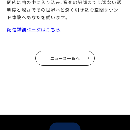
間的に曲の中に入り込み、音楽の細部まで比類ない透
明度と深さでその世界へと深く引き込む空間サウン
ド体験へあなたを誘います。
配信詳細ページはこちら
ニュース一覧へ