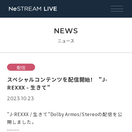
NEWS
ニュース
配信
スペシャルコンテンツを配信開始！ "J-
REXXX - 生きて"
2023.10.23
"J-REXXX / 生きて"Dolby Armos/Stereoの配信を公
開しました。
------