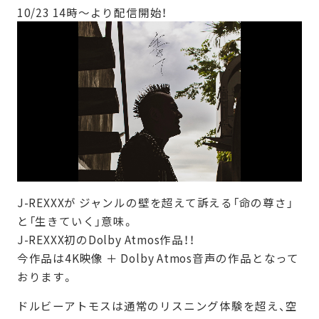
10/23 14時～より配信開始！
J-REXXXが ジャンルの壁を超えて訴える「命の尊さ」
と「生きていく」意味。
J-REXXX初のDolby Atmos作品！！
今作品は4K映像 ＋ Dolby Atmos音声の作品となって
おります。
ドルビーアトモスは通常のリスニング体験を超え、空