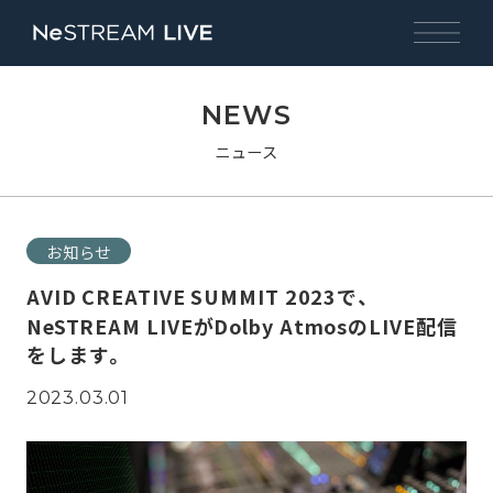
NEWS
ニュース
お知らせ
AVID CREATIVE SUMMIT 2023で、
NeSTREAM LIVEがDolby AtmosのLIVE配信
をします。
2023.03.01