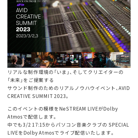
リアルな制作環境の「いま」、そしてクリエイターの
「未来」をご提案する
サウンド制作のためのリアルノウハウイベント、AVID
CREATIVE SUMMIT 2023。
このイベントの模様をNeSTREAM LIVEがDolby
Atmosで配信します。
中でも3/2 17:15からパソコン音楽クラブの SPECIAL
LIVEをDolby Atmosでライブ配信いたします。