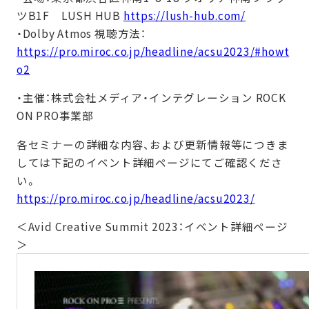
ツB1F LUSH HUB
https://lush-hub.com/
・Dolby Atmos 視聴方法：
https://pro.miroc.co.jp/headline/acsu2023/#howt
o2
・主催：株式会社メディア・インテグレーション ROCK
ON PRO事業部
各セミナーの詳細な内容、および更新情報等につきま
しては下記のイベント詳細ページにてご確認くださ
い。
https://pro.miroc.co.jp/headline/acsu2023/
＜Avid Creative Summit 2023：イベント詳細ページ
＞