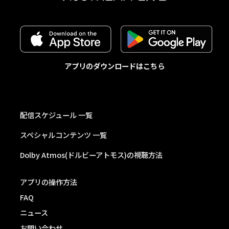
アプリのダウンロードはこちら
配信スケジュール 一覧
スペシャルコンテンツ 一覧
Dolby Atmos(ドルビーアトモス)の視聴方法
アプリの操作方法
FAQ
ニュース
お問い合わせ