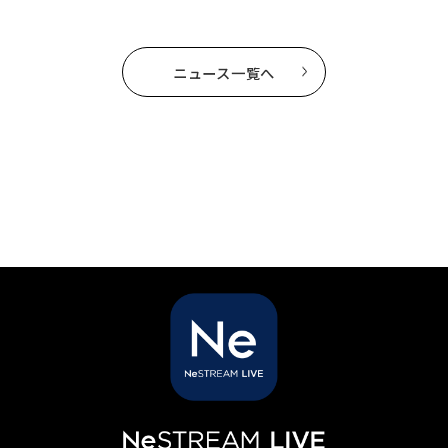
ニュース一覧へ